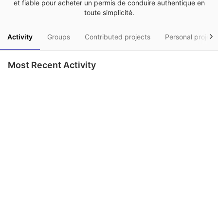
et fiable pour acheter un permis de conduire authentique en
toute simplicité.
Activity
Groups
Contributed projects
Personal project
Most Recent Activity