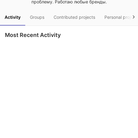
проблему. Работаю любые бренды.
Activity
Groups
Contributed projects
Personal project
Most Recent Activity